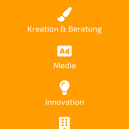
Kreation & Beratung
Media
Innovation