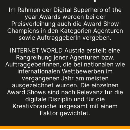
Im Rahmen der Digital Superhero of the
year Awards werden bei der
Preisverleihung auch die Award Show
Champions in den Kategorien Agenturen
sowie AuftraggeberIn vergeben.
INTERNET WORLD Austria erstellt eine
Rangreihung jener Agenturen bzw.
AuftraggeberInnen, die bei nationalen wie
internationalen Wettbewerben im
vergangenen Jahr am meisten
ausgezeichnet wurden. Die einzelnen
Award Shows sind nach Relevanz für die
digitale Disziplin und für die
Kreativbranche insgesamt mit einem
Faktor gewichtet.