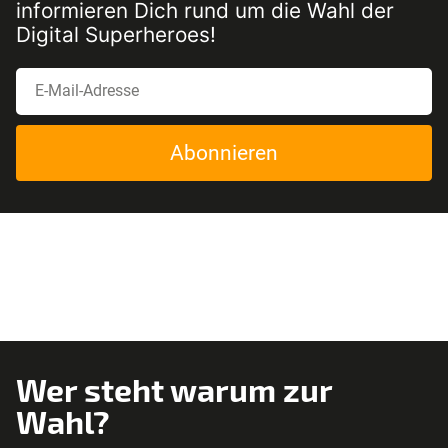
informieren Dich rund um die Wahl der
Digital Superheroes!
Abonnieren
Wer steht warum zur
Wahl?