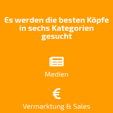
Es werden die besten Köpfe
in sechs Kategorien
gesucht
Medien
Vermarktung & Sales