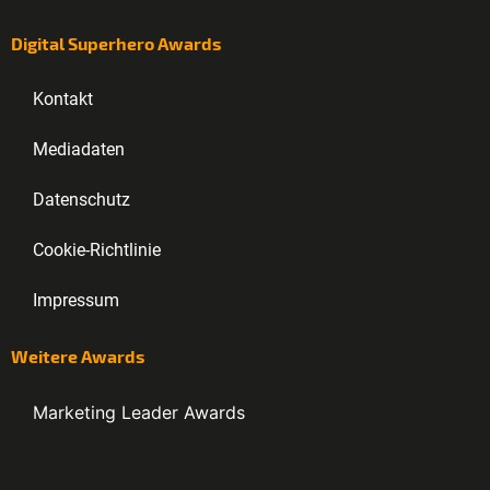
Digital Superhero Awards
Kontakt
Mediadaten
Datenschutz
Cookie-Richtlinie
Impressum
Weitere Awards
Marketing Leader Awards