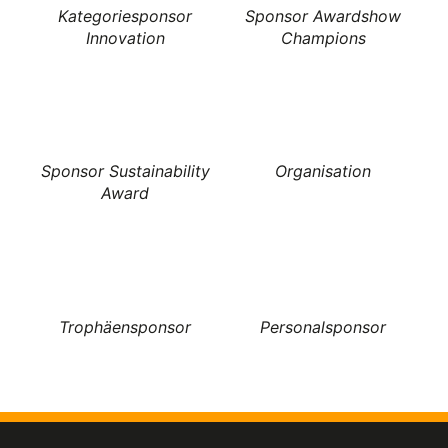
Kategoriesponsor
Sponsor Awardshow
Innovation
Champions
Sponsor Sustainability
Organisation
Award
Trophäensponsor
Personalsponsor