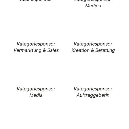
Medien
Kategoriesponsor
Kategoriesponsor
Vermarktung & Sales
Kreation & Beratung
Kategoriesponsor
Kategoriesponsor
Media
AuftraggeberIn