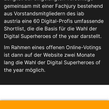
gemeinsam mit einer Fachjury bestehend
aus Vorstandsmitgliedern des iab
austria eine 60 Digital-Profis umfassende
Shortlist, die die Basis für die Wahl der
Digital Superheroes of the year darstellt.
Im Rahmen eines offenen Online-Votings
ist dann auf der Website zwei Monate
lang die Wahl der Digital Superheroes of
the year möglich.