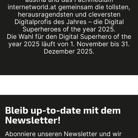
internetworld.at gemeinsam die tollsten,
herausragendsten und cleversten
Digitalprofis des Jahres – die Digital
Superheroes of the year 2025.
Die Wahl für den Digital Superhero of the
year 2025 läuft von 1. November bis 31.
Dezember 2025.
Bleib up-to-date mit dem
Newsletter!
Abonniere unseren Newsletter und wir