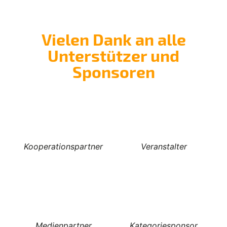
Vielen Dank an alle
Unterstützer und
Sponsoren
Kooperationspartner
Veranstalter
Medienpartner
Kategoriesponsor