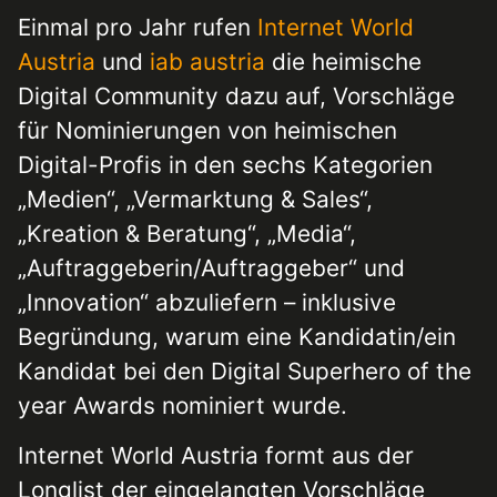
Einmal pro Jahr rufen
Internet World
Austria
und
iab austria
die heimische
Digital Community dazu auf, Vorschläge
für Nominierungen von heimischen
Digital-Profis in den sechs Kategorien
„Medien“, „Vermarktung & Sales“,
„Kreation & Beratung“, „Media“,
„Auftraggeberin/Auftraggeber“ und
„Innovation“ abzuliefern – inklusive
Begründung, warum eine Kandidatin/ein
Kandidat bei den Digital Superhero of the
year Awards nominiert wurde.
Internet World Austria formt aus der
Longlist der eingelangten Vorschläge