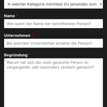
Name
*
Unternehmen
*
Begründung
*