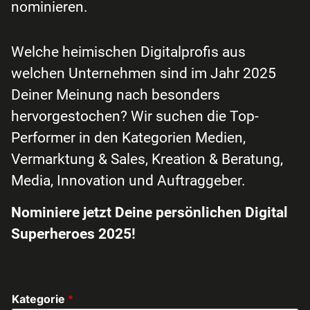
nominieren.
Welche heimischen Digitalprofis aus
welchen Unternehmen sind im Jahr 2025
Deiner Meinung nach besonders
hervorgestochen? Wir suchen die Top-
Performer in den Kategorien Medien,
Vermarktung & Sales, Kreation & Beratung,
Media, Innovation und Auftraggeber.
Nominiere jetzt Deine persönlichen Digital
Superheroes 2025!
Kategorie
*