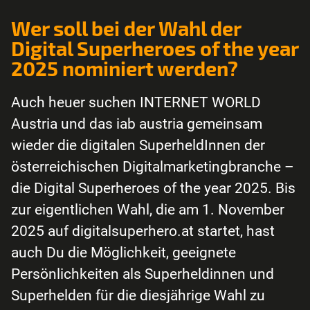
Wer soll bei der Wahl der
Digital Superheroes of the year
2025 nominiert werden?
Auch heuer suchen INTERNET WORLD
Austria und das iab austria gemeinsam
wieder die digitalen SuperheldInnen der
österreichischen Digitalmarketingbranche –
die Digital Superheroes of the year 2025. Bis
zur eigentlichen Wahl, die am 1. November
2025 auf digitalsuperhero.at startet, hast
auch Du die Möglichkeit, geeignete
Persönlichkeiten als Superheldinnen und
Superhelden für die diesjährige Wahl zu