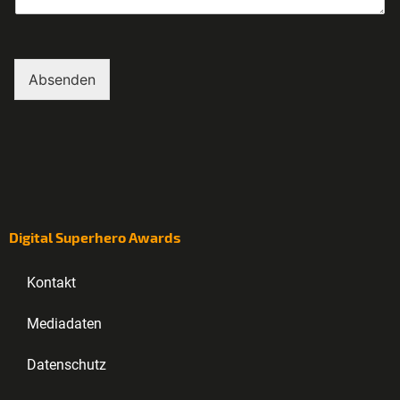
Absenden
Digital Superhero Awards
Kontakt
Mediadaten
Datenschutz