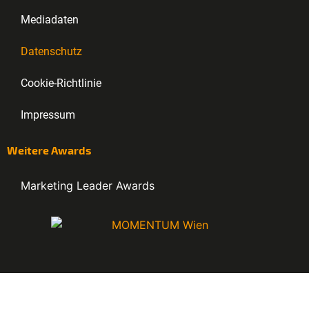
Mediadaten
Datenschutz
Cookie-Richtlinie
Impressum
Weitere Awards
Marketing Leader Awards