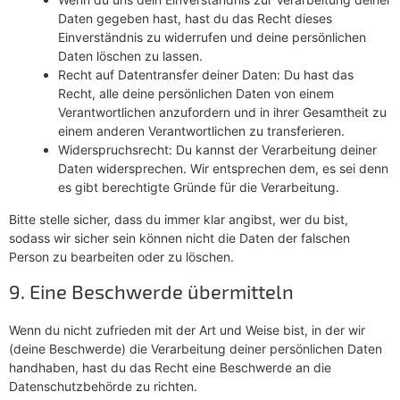
Daten gegeben hast, hast du das Recht dieses
Einverständnis zu widerrufen und deine persönlichen
Daten löschen zu lassen.
Recht auf Datentransfer deiner Daten: Du hast das
Recht, alle deine persönlichen Daten von einem
Verantwortlichen anzufordern und in ihrer Gesamtheit zu
einem anderen Verantwortlichen zu transferieren.
Widerspruchsrecht: Du kannst der Verarbeitung deiner
Daten widersprechen. Wir entsprechen dem, es sei denn
es gibt berechtigte Gründe für die Verarbeitung.
Bitte stelle sicher, dass du immer klar angibst, wer du bist,
sodass wir sicher sein können nicht die Daten der falschen
Person zu bearbeiten oder zu löschen.
9. Eine Beschwerde übermitteln
Wenn du nicht zufrieden mit der Art und Weise bist, in der wir
(deine Beschwerde) die Verarbeitung deiner persönlichen Daten
handhaben, hast du das Recht eine Beschwerde an die
Datenschutzbehörde zu richten.