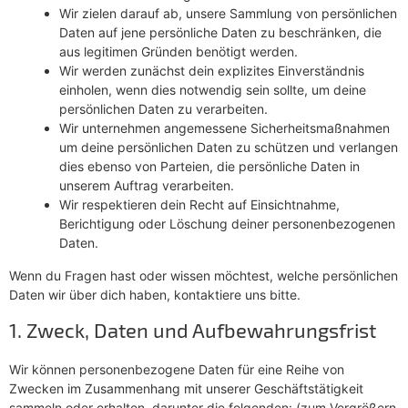
Wir zielen darauf ab, unsere Sammlung von persönlichen
Daten auf jene persönliche Daten zu beschränken, die
aus legitimen Gründen benötigt werden.
Wir werden zunächst dein explizites Einverständnis
einholen, wenn dies notwendig sein sollte, um deine
persönlichen Daten zu verarbeiten.
Wir unternehmen angemessene Sicherheitsmaßnahmen
um deine persönlichen Daten zu schützen und verlangen
dies ebenso von Parteien, die persönliche Daten in
unserem Auftrag verarbeiten.
Wir respektieren dein Recht auf Einsichtnahme,
Berichtigung oder Löschung deiner personenbezogenen
Daten.
Wenn du Fragen hast oder wissen möchtest, welche persönlichen
Daten wir über dich haben, kontaktiere uns bitte.
1. Zweck, Daten und Aufbewahrungsfrist
Wir können personenbezogene Daten für eine Reihe von
Zwecken im Zusammenhang mit unserer Geschäftstätigkeit
sammeln oder erhalten, darunter die folgenden: (zum Vergrößern