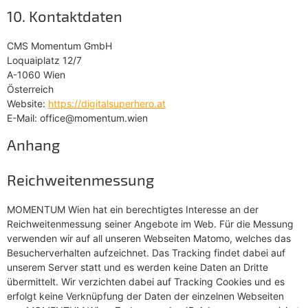
10. Kontaktdaten
CMS Momentum GmbH
Loquaiplatz 12/7
A-1060 Wien
Österreich
Website:
https://digitalsuperhero.at
E-Mail:
office@
momentum.wien
Anhang
Reichweitenmessung
MOMENTUM Wien hat ein berechtigtes Interesse an der
Reichweitenmessung seiner Angebote im Web. Für die Messung
verwenden wir auf all unseren Webseiten Matomo, welches das
Besucherverhalten aufzeichnet. Das Tracking findet dabei auf
unserem Server statt und es werden keine Daten an Dritte
übermittelt. Wir verzichten dabei auf Tracking Cookies und es
erfolgt keine Verknüpfung der Daten der einzelnen Webseiten