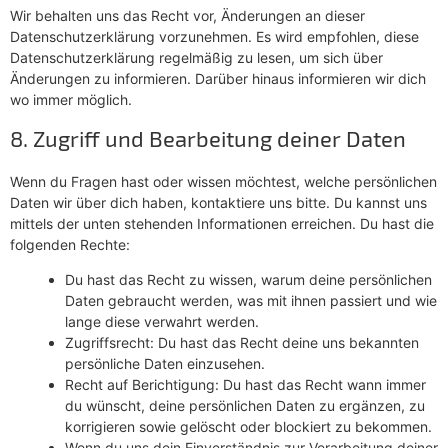
Wir behalten uns das Recht vor, Änderungen an dieser
Datenschutzerklärung vorzunehmen. Es wird empfohlen, diese
Datenschutzerklärung regelmäßig zu lesen, um sich über
Änderungen zu informieren. Darüber hinaus informieren wir dich
wo immer möglich.
8. Zugriff und Bearbeitung deiner Daten
Wenn du Fragen hast oder wissen möchtest, welche persönlichen
Daten wir über dich haben, kontaktiere uns bitte. Du kannst uns
mittels der unten stehenden Informationen erreichen. Du hast die
folgenden Rechte:
Du hast das Recht zu wissen, warum deine persönlichen
Daten gebraucht werden, was mit ihnen passiert und wie
lange diese verwahrt werden.
Zugriffsrecht: Du hast das Recht deine uns bekannten
persönliche Daten einzusehen.
Recht auf Berichtigung: Du hast das Recht wann immer
du wünscht, deine persönlichen Daten zu ergänzen, zu
korrigieren sowie gelöscht oder blockiert zu bekommen.
Wenn du uns dein Einverständnis zur Verarbeitung deiner