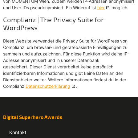
von MOMENTUM Wien. Zudem werden IP-Adressen anonymisiert
und User IDs pseudonymisiert. Ein Widerruf ist
hier
möglich.
Complianz | The Privacy Suite for
WordPress
Diese Website verwendet die Privacy Suite für WordPress von
Complianz, um browser- und gerätebasierte Einwilligungen zu
sammeln und aufzuzeichnen. Für diese Funktion wird deine IP-
Adresse anonymisiert und in unserer Datenbank
gespeichert. Dieser Dienst verarbeitet keine persönlich
identifizierbaren Informationen und gibt keine Daten an den
Dienstanbieter weiter. Weitere Informationen findest du in der
Complianz
Datenschutzerklärung
.
Digital Superhero Awards
Kontakt