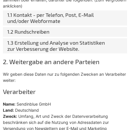
anklicken)
1.1 Kontakt - per Telefon, Post, E-Mail
und/oder Webformate
1.2 Rundschreiben
1.3 Erstellung und Analyse von Statistiken
zur Verbesserung der Website.
2. Weitergabe an andere Parteien
Wir geben diese Daten nur zu folgenden Zwecken an Verarbeiter
weiter:
Verarbeiter
Name:
Sendinblue GmbH
Land:
Deutschland
Zweck:
Umfang, Art und Zweck der Datenverarbeitung
beschränken sich auf die Nutzung von Adressdaten zur
Versendung von Newslettern per E-Mail und Marketing