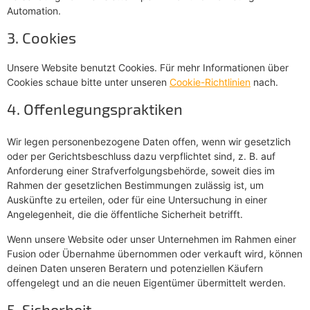
Automation.
3. Cookies
Unsere Website benutzt Cookies. Für mehr Informationen über
Cookies schaue bitte unter unseren
Cookie-Richtlinien
nach.
4. Offenlegungspraktiken
Wir legen personenbezogene Daten offen, wenn wir gesetzlich
oder per Gerichtsbeschluss dazu verpflichtet sind, z. B. auf
Anforderung einer Strafverfolgungsbehörde, soweit dies im
Rahmen der gesetzlichen Bestimmungen zulässig ist, um
Auskünfte zu erteilen, oder für eine Untersuchung in einer
Angelegenheit, die die öffentliche Sicherheit betrifft.
Wenn unsere Website oder unser Unternehmen im Rahmen einer
Fusion oder Übernahme übernommen oder verkauft wird, können
deinen Daten unseren Beratern und potenziellen Käufern
offengelegt und an die neuen Eigentümer übermittelt werden.
5. Sicherheit