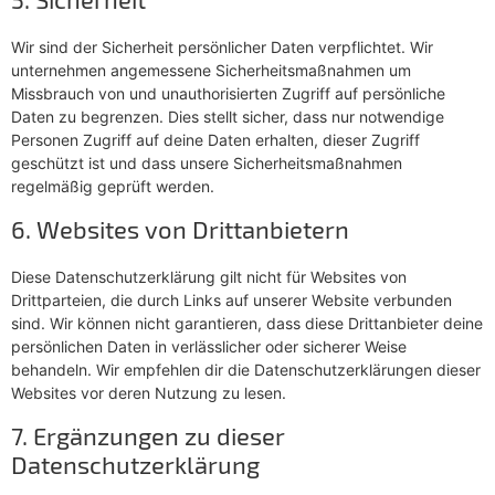
Wir sind der Sicherheit persönlicher Daten verpflichtet. Wir
unternehmen angemessene Sicherheitsmaßnahmen um
Missbrauch von und unauthorisierten Zugriff auf persönliche
Daten zu begrenzen. Dies stellt sicher, dass nur notwendige
Personen Zugriff auf deine Daten erhalten, dieser Zugriff
geschützt ist und dass unsere Sicherheitsmaßnahmen
regelmäßig geprüft werden.
6. Websites von Drittanbietern
Diese Datenschutzerklärung gilt nicht für Websites von
Drittparteien, die durch Links auf unserer Website verbunden
sind. Wir können nicht garantieren, dass diese Drittanbieter deine
persönlichen Daten in verlässlicher oder sicherer Weise
behandeln. Wir empfehlen dir die Datenschutzerklärungen dieser
Websites vor deren Nutzung zu lesen.
7. Ergänzungen zu dieser
Datenschutzerklärung