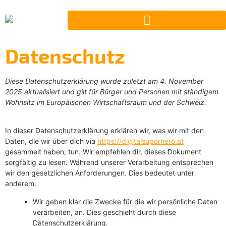
Datenschutz
Diese Datenschutzerklärung wurde zuletzt am 4. November
2025 aktualisiert und gilt für Bürger und Personen mit ständigem
Wohnsitz im Europäischen Wirtschaftsraum und der Schweiz.
In dieser Datenschutzerklärung erklären wir, was wir mit den
Daten, die wir über dich via
https://digitalsuperhero.at
gesammelt haben, tun. Wir empfehlen dir, dieses Dokument
sorgfältig zu lesen. Während unserer Verarbeitung entsprechen
wir den gesetzlichen Anforderungen. Dies bedeutet unter
anderem:
Wir geben klar die Zwecke für die wir persönliche Daten
verarbeiten, an. Dies geschieht durch diese
Datenschutzerklärung.